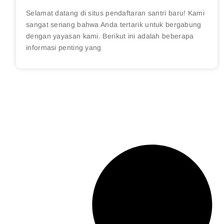
Selamat datang di situs pendaftaran santri baru! Kami
sangat senang bahwa Anda tertarik untuk bergabung
dengan yayasan kami. Berikut ini adalah beberapa
informasi penting yang