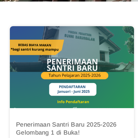
Penerimaan Santri Baru 2025-2026
Gelombang 1 di Buka!